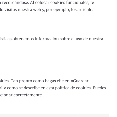
 recordándose. Al colocar cookies funcionales, te
 visitas nuestra web y, por ejemplo, los artículos
dísticas obtenemos información sobre el uso de nuestra
okies. Tan pronto como hagas clic en «Guardar
l y como se describe en esta política de cookies. Puedes
uncionar correctamente.