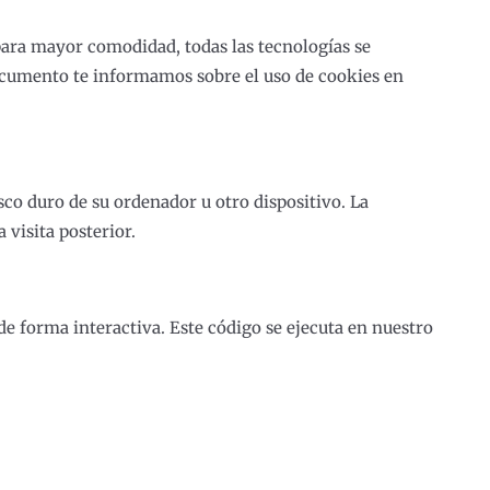
(para mayor comodidad, todas las tecnologías se
ocumento te informamos sobre el uso de cookies en
co duro de su ordenador u otro dispositivo. La
visita posterior.
e forma interactiva. Este código se ejecuta en nuestro