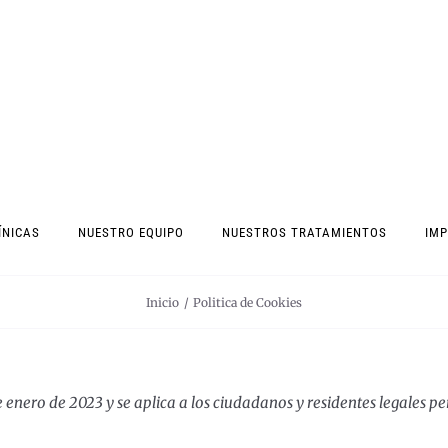
ÍNICAS
NUESTRO EQUIPO
NUESTROS TRATAMIENTOS
IM
Inicio
Politica de Cookies
 de enero de 2023 y se aplica a los ciudadanos y residentes legale