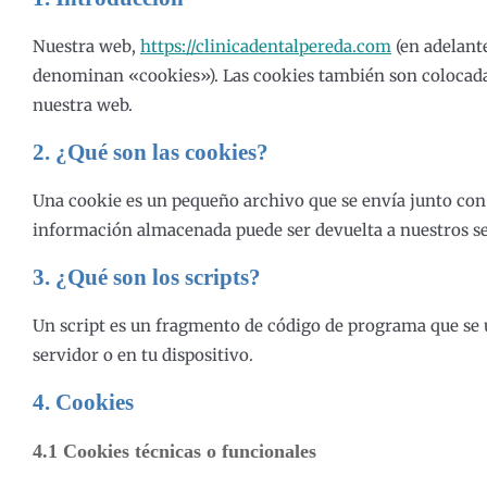
Nuestra web,
https://clinicadentalpereda.com
(en adelante
denominan «cookies»). Las cookies también son colocadas
nuestra web.
2. ¿Qué son las cookies?
Una cookie es un pequeño archivo que se envía junto con 
información almacenada puede ser devuelta a nuestros serv
3. ¿Qué son los scripts?
Un script es un fragmento de código de programa que se u
servidor o en tu dispositivo.
4. Cookies
4.1 Cookies técnicas o funcionales