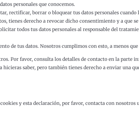
s datos personales que conocemos.
ar, rectificar, borrar o bloquear tus datos personales cuando 
tos, tienes derecho a revocar dicho consentimiento y a que se
olicitar todos tus datos personales al responsable del tratami
ento de tus datos. Nosotros cumplimos con esto, a menos que 
os. Por favor, consulta los detalles de contacto en la parte inf
 hicieras saber, pero también tienes derecho a enviar una que
cookies y esta declaración, por favor, contacta con nosotros 