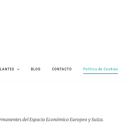
PLANTES
BLOG
CONTACTO
Politica de Cookies
s permanentes del Espacio Económico Europeo y Suiza.