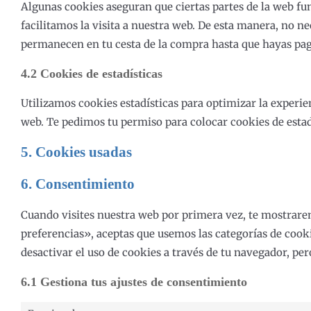
Algunas cookies aseguran que ciertas partes de la web fu
facilitamos la visita a nuestra web. De esta manera, no n
permanecen en tu cesta de la compra hasta que hayas pag
4.2 Cookies de estadísticas
Utilizamos cookies estadísticas para optimizar la experie
web. Te pedimos tu permiso para colocar cookies de estad
5. Cookies usadas
6. Consentimiento
Cuando visites nuestra web por primera vez, te mostrar
preferencias», aceptas que usemos las categorías de cooki
desactivar el uso de cookies a través de tu navegador, pe
6.1 Gestiona tus ajustes de consentimiento