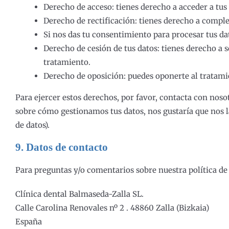
Derecho de acceso: tienes derecho a acceder a tu
Derecho de rectificación: tienes derecho a complet
Si nos das tu consentimiento para procesar tus da
Derecho de cesión de tus datos: tienes derecho a s
tratamiento.
Derecho de oposición: puedes oponerte al tratami
Para ejercer estos derechos, por favor, contacta con nosotr
sobre cómo gestionamos tus datos, nos gustaría que nos la
de datos).
9. Datos de contacto
Para preguntas y/o comentarios sobre nuestra política de 
Clínica dental Balmaseda-Zalla SL.
Calle Carolina Renovales nº 2 . 48860 Zalla (Bizkaia)
España