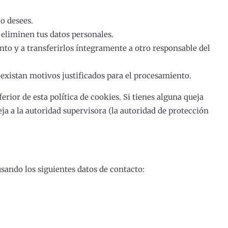
lo desees.
 eliminen tus datos personales.
ento y a transferirlos íntegramente a otro responsable del
existan motivos justificados para el procesamiento.
erior de esta política de cookies. Si tienes alguna queja
ja a la autoridad supervisora (la autoridad de protección
usando los siguientes datos de contacto: