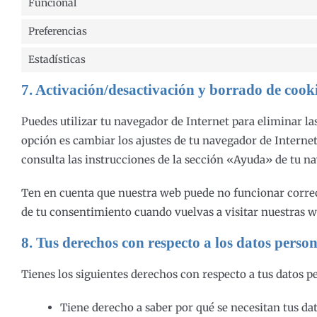
Funcional
Preferencias
Estadísticas
7. Activación/desactivación y borrado de cook
Puedes utilizar tu navegador de Internet para eliminar l
opción es cambiar los ajustes de tu navegador de Interne
consulta las instrucciones de la sección «Ayuda» de tu n
Ten en cuenta que nuestra web puede no funcionar correct
de tu consentimiento cuando vuelvas a visitar nuestras w
8. Tus derechos con respecto a los datos person
Tienes los siguientes derechos con respecto a tus datos p
Tiene derecho a saber por qué se necesitan tus da