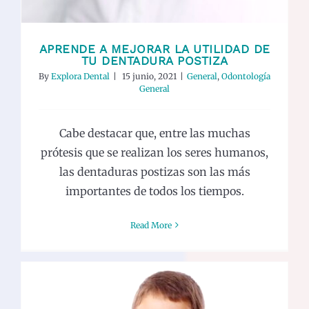
APRENDE A MEJORAR LA UTILIDAD DE
TU DENTADURA POSTIZA
By
Explora Dental
|
15 junio, 2021
|
General
,
Odontología
General
Cabe destacar que, entre las muchas
prótesis que se realizan los seres humanos,
las dentaduras postizas son las más
importantes de todos los tiempos.
Read More