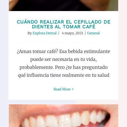
CUÁNDO REALIZAR EL CEPILLADO DE
DIENTES AL TOMAR CAFÉ
By
Explora Dental
|
4 mayo, 2021
|
General
¿Amas tomar café? Esa bebida estimulante
puede ser necesaria en tu vida,
probablemente. Pero ¿te has preguntado
qué influencia tiene realmente en tu salud
Read More