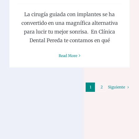
La cirugía guiada con implantes se ha
convertido en una magnífica alternativa
para lucir tu mejor sonrisa. En Clínica
Dental Pereda te contamos en qué
Read More
Siguiente
1
2