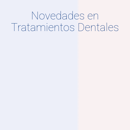
Novedades en
Tratamientos Dentales