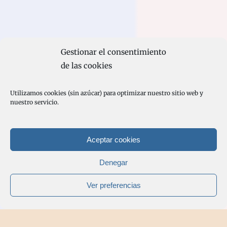
Gestionar el consentimiento
de las cookies
Utilizamos cookies (sin azúcar) para optimizar nuestro sitio web y
nuestro servicio.
Aceptar cookies
Denegar
Ver preferencias