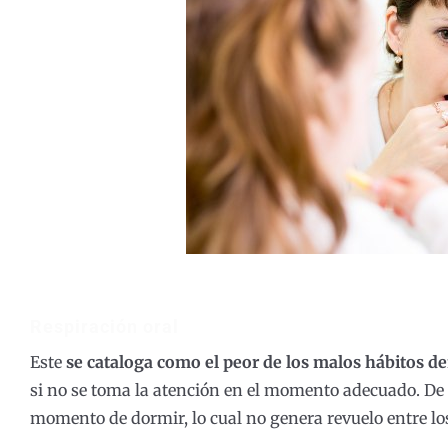
Respiración oral
Este
se cataloga como el peor de los malos hábitos de
si no se toma la atención en el momento adecuado. De
momento de dormir, lo cual no genera revuelo entre lo