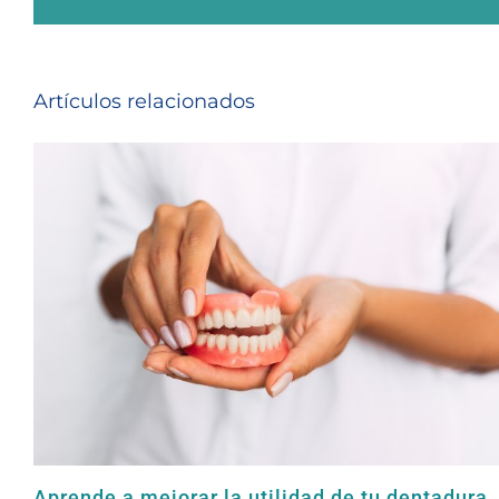
Artículos relacionados
Aprende a mejorar la utilidad de tu dentadura