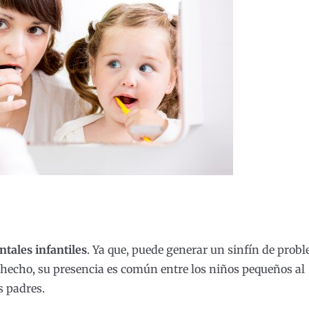
ntales infantiles
. Ya que, puede generar un sinfín de prob
 hecho, su presencia es común entre los niños pequeños al
s padres.