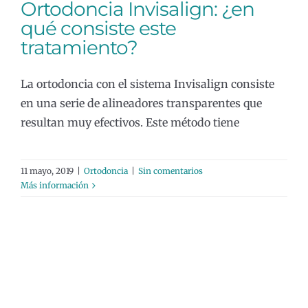
Ortodoncia Invisalign: ¿en
qué consiste este
tratamiento?
La ortodoncia con el sistema Invisalign consiste
en una serie de alineadores transparentes que
resultan muy efectivos. Este método tiene
11 mayo, 2019
|
Ortodoncia
|
Sin comentarios
Más información