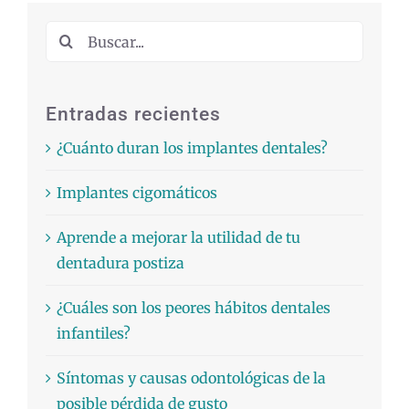
Buscar:
Entradas recientes
¿Cuánto duran los implantes dentales?
Implantes cigomáticos
Aprende a mejorar la utilidad de tu
dentadura postiza
¿Cuáles son los peores hábitos dentales
infantiles?
Síntomas y causas odontológicas de la
posible pérdida de gusto