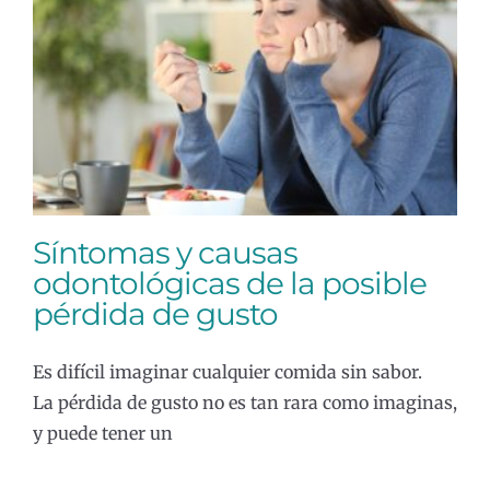
Síntomas y causas odontológicas de
la posible pérdida de gusto
General
Síntomas y causas
odontológicas de la posible
pérdida de gusto
Es difícil imaginar cualquier comida sin sabor.
La pérdida de gusto no es tan rara como imaginas,
y puede tener un