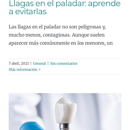
Llagas en el paladar: aprende
a evitarlas
Las llagas en el paladar no son peligrosas y,
mucho menos, contagiosas. Aunque suelen
aparecer más comúnmente en los menores, un
7 abril, 2021
|
General
|
Sin comentarios
Más información
¿Qué es un implante dental? Conoce