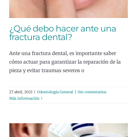
¿Qué debo hacer ante una
fractura dental?
Ante una fractura dental, es importante saber
cómo actuar para garantizar la reparación de la
pieza y evitar traumas severos o
27 abril, 2021
|
Odontología General
|
Sin comentarios
Más información